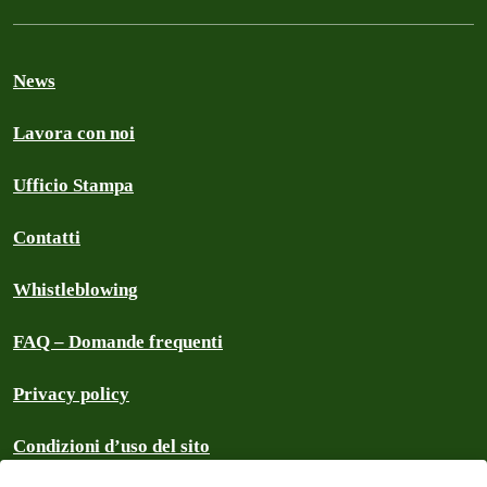
News
Lavora con noi
Ufficio Stampa
Contatti
Whistleblowing
FAQ – Domande frequenti
Privacy policy
Condizioni d’uso del sito