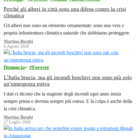
Perché gli alberi in città sono una difesa contro la crisi
climatica
Gli alberi non sono un elemento ornamentale: sono una vera e
propria infrastruttura climatica naturale che dobbiamo proteggere.
Martina Borghi
6 Agosto 2026
Denuncia
Foreste
L’Italia brucia, ma gli incendi boschivi non sono più solo
un’emergenza estiva
I dati ci dicono che la stagione degli incendi ogni anno inizia
sempre prima e diventa sempre più estesa. E la colpa è anche della
la crisi climatica.
Martina Borghi
27 Luglio 2026