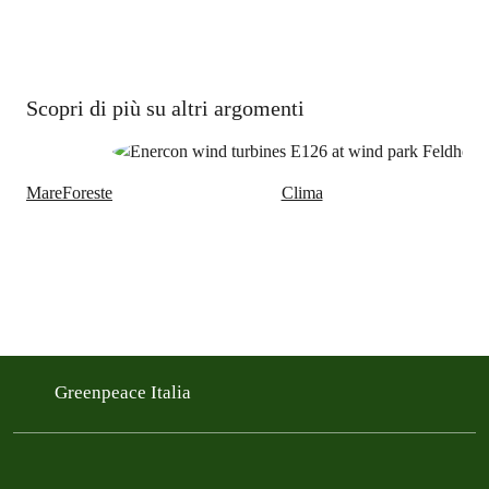
Scopri di più su altri argomenti
Mare
Foreste
Clima
Greenpeace Italia