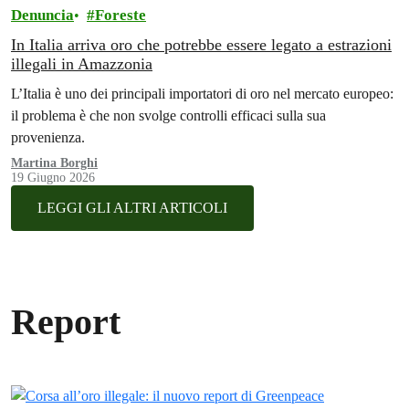
Denuncia
Foreste
In Italia arriva oro che potrebbe essere legato a estrazioni
illegali in Amazzonia
L’Italia è uno dei principali importatori di oro nel mercato europeo:
il problema è che non svolge controlli efficaci sulla sua
provenienza.
Martina Borghi
19 Giugno 2026
LEGGI GLI ALTRI ARTICOLI
Report