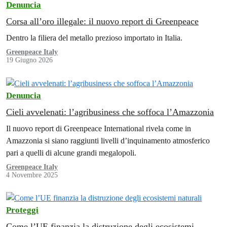
Denuncia
Corsa all’oro illegale: il nuovo report di Greenpeace
Dentro la filiera del metallo prezioso importato in Italia.
Greenpeace Italy
19 Giugno 2026
Denuncia
Cieli avvelenati: l’agribusiness che soffoca l’Amazzonia
Il nuovo report di Greenpeace International rivela come in
Amazzonia si siano raggiunti livelli d’inquinamento atmosferico
pari a quelli di alcune grandi megalopoli.
Greenpeace Italy
4 Novembre 2025
Proteggi
Come l’UE finanzia la distruzione degli ecosistemi