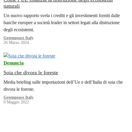
naturali
Un nuovo rapporto svela i crediti e gli investimenti forniti dalle
banche europee a società leader in settori legati alla distruzione
degli ecosistemi.
Greenpeace Italy
26 Marzo 2024
Denuncia
Soia che divora le foreste
Media briefing sulle importazioni dell’Ue e dell’Italia di soia che
divora le foreste.
Greenpeace Italy
9 Maggio 2022