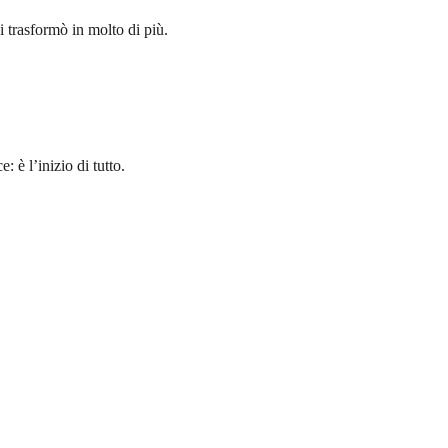
 trasformò in molto di più.
 è l’inizio di tutto.