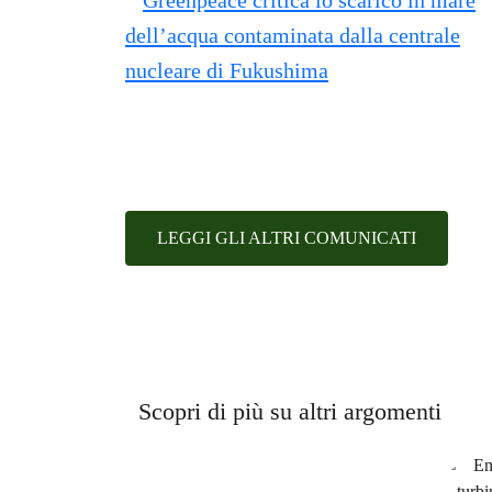
LEGGI GLI ALTRI COMUNICATI
Scopri di più su altri argomenti