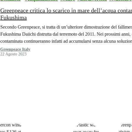
Greenpeace critica lo scarico in mare dell’acqua conta
Fukushima
Secondo Greenpeace, si tratta di un’ulteriore dimostrazione del fallimen
Fukushima Daiichi distrutta dal terremoto del 2011. Nei prossimi anni, a
contaminata continueranno infatti ad accumularsi senza alcuna soluzion
Greenpeace Italy
22 Agosto 2023