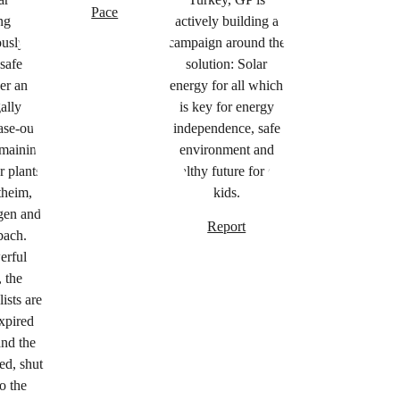
Pace
Report