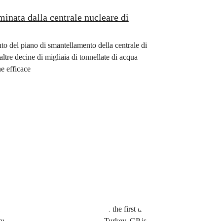
minata dalla centrale nucleare di
to del piano di smantellamento della centrale di
ltre decine di migliaia di tonnellate di acqua
e efficace