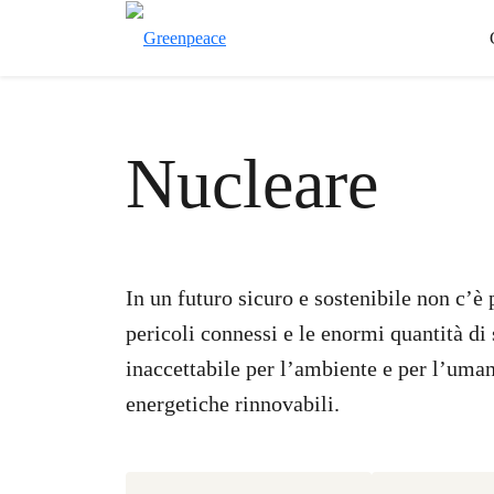
Nucleare
In un futuro sicuro e sostenibile non c’è p
pericoli connessi e le enormi quantità di 
inaccettabile per l’ambiente e per l’umani
energetiche rinnovabili.