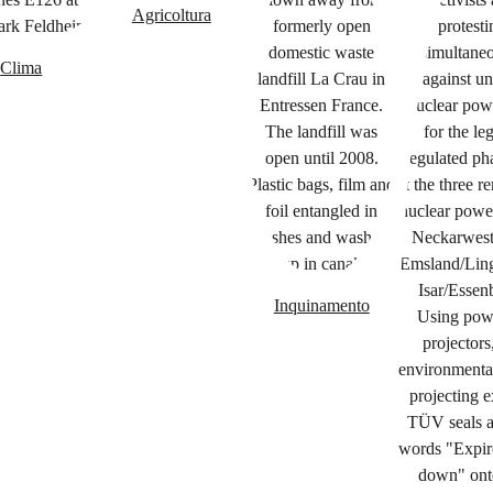
Agricoltura
Clima
Inquinamento