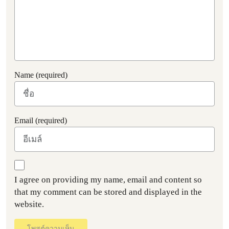
Name (required)
Email (required)
I agree on providing my name, email and content so
that my comment can be stored and displayed in the
website.
โพสต์ความเห็น