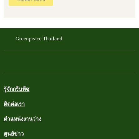
Greenpeace Thailand
รู้จักกรีนพีซ
ติดต่อเรา
ตำแหน่งงานว่าง
ศูนย์ข่าว