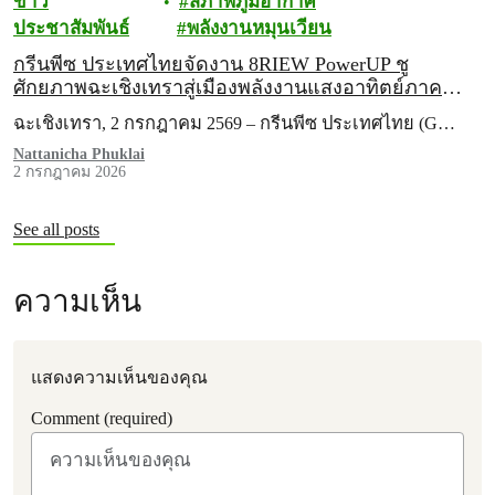
ข่าว
สภาพภูมิอากาศ
ประชาสัมพันธ์
พลังงานหมุนเวียน
กรีนพีซ ประเทศไทยจัดงาน 8RIEW PowerUP ชู
ศักยภาพฉะเชิงเทราสู่เมืองพลังงานแสงอาทิตย์ภาค
ประชาชน
ฉะเชิงเทรา, 2 กรกฎาคม 2569 – กรีนพีซ ประเทศไทย (G…
Nattanicha Phuklai
2 กรกฎาคม 2026
See all posts
ความเห็น
แสดงความเห็นของคุณ
Comment (required)