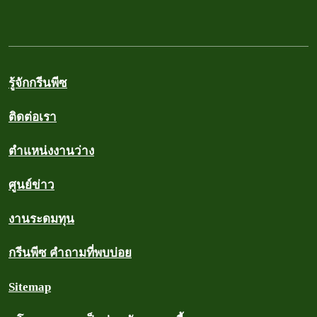
รู้จักกรีนพีซ
ติดต่อเรา
ตำแหน่งงานว่าง
ศูนย์ข่าว
งานระดมทุน
กรีนพีซ คำถามที่พบบ่อย
Sitemap