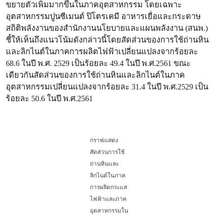
ขยายตัวเพิ่มมากขึ้นในภาคอุตสาหกรรม โดยเฉพาะ
อุตสาหกรรมปูนซีเมนต์ ปิโตรเคมี อาหารเยื่อและกระดาษ
สถิติพลังงานของสำนักงานนโยบายและแผนพลังงาน (สนพ.)
ชี้ให้เห็นถึงแนวโน้มดังกล่าวนี้โดยสัดส่วนของการใช้ถ่านหิน
และลิกไนต์ในภาคการผลิตไฟฟ้าเปลี่ยนแปลงจากร้อยละ
68.6 ในปี พ.ศ. 2529 เป็นร้อยละ 49.4 ในปี พ.ศ.2561 ขณะ
เดียวกันสัดส่วนของการใช้ถ่านหินและลิกไนต์ในภาค
อุตสาหกรรมเปลี่ยนแปลงจากร้อยละ 31.4 ในปี พ.ศ.2529 เป็น
ร้อยละ 50.6 ในปี พ.ศ.2561
กราฟแสดง
สัดส่วนการใช้
ถ่านหินและ
ลิกไนต์ในภาค
การผลิตกระแส
ไฟฟ้าและภาค
อุตสาหกรรมใน