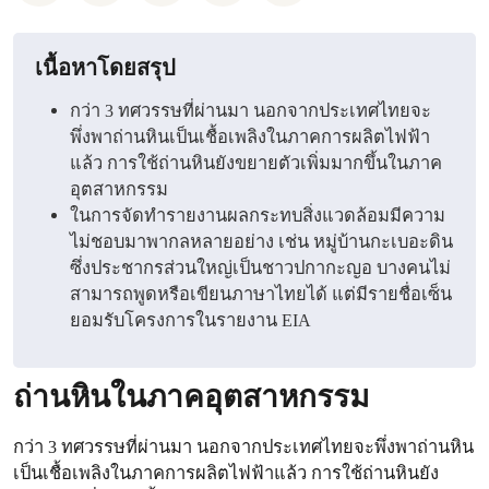
เนื้อหาโดยสรุป
กว่า 3 ทศวรรษที่ผ่านมา นอกจากประเทศไทยจะ
พึ่งพาถ่านหินเป็นเชื้อเพลิงในภาคการผลิตไฟฟ้า
แล้ว การใช้ถ่านหินยังขยายตัวเพิ่มมากขึ้นในภาค
อุตสาหกรรม
ในการจัดทำรายงานผลกระทบสิ่งแวดล้อมมีความ
ไม่ชอบมาพากลหลายอย่าง เช่น หมู่บ้านกะเบอะดิน
ซึ่งประชากรส่วนใหญ่เป็นชาวปกากะญอ บางคนไม่
สามารถพูดหรือเขียนภาษาไทยได้ แต่มีรายชื่อเซ็น
ยอมรับโครงการในรายงาน EIA
ถ่านหินในภาคอุตสาหกรรม
กว่า 3 ทศวรรษที่ผ่านมา นอกจากประเทศไทยจะพึ่งพาถ่านหิน
เป็นเชื้อเพลิงในภาคการผลิตไฟฟ้าแล้ว การใช้ถ่านหินยัง