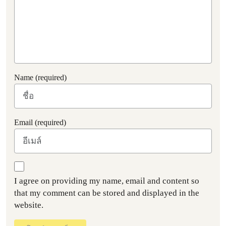
Name (required)
Email (required)
I agree on providing my name, email and content so
that my comment can be stored and displayed in the
website.