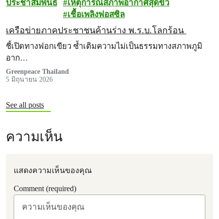
ประชาสัมพันธ์
เหตุการณ์สภาพอากาศสุดขั้ว
เชื้อเพลิงฟอสซิล
เครือข่ายภาคประชาชนค้านร่าง พ.ร.บ.โลกร้อน
ชี้เปิดทางฟอกเขียว ซ้ำเติมความไม่เป็นธรรมทางสภาพภูมิ
อาก…
Greenpeace Thailand
5 มิถุนายน 2026
See all posts
ความเห็น
แสดงความเห็นของคุณ
Comment (required)