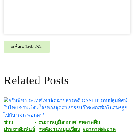
#
เชื้อเพลิงฟอสซิล
Related Posts
ข่าว
สภาพภูมิอากาศ
พลาสติก
ประชาสัมพันธ์
พลังงานหมุนเวียน
อากาศสะอาด