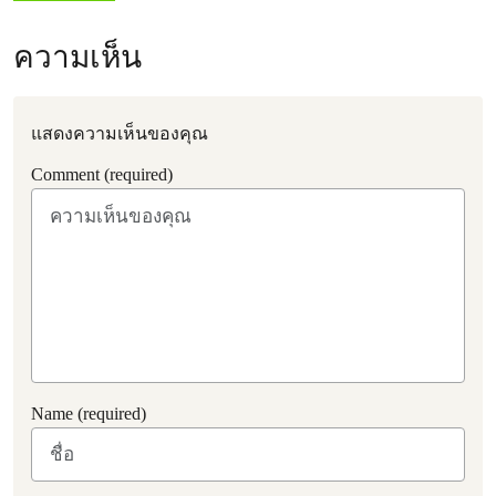
ความเห็น
แสดงความเห็นของคุณ
Comment (required)
Name (required)