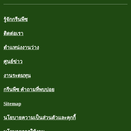
รู้จักกรีนพีซ
ติดต่อเรา
ตำแหน่งงานว่าง
ศูนย์ข่าว
งานระดมทุน
กรีนพีซ คำถามที่พบบ่อย
Sitemap
นโยบายความเป็นส่วนตัวและคุกกี้