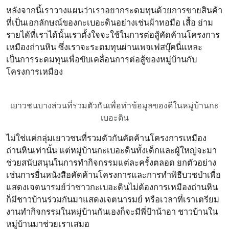
หลังจากนี้เราวางแผนว่าเราอยากระดมทุนด้วยการขายสินค้า
ที่เป็นเอกลักษณ์ของกะเบอะดินอย่างเช่นผ้าทอมือ เสื้อ ย่าม
รายได้ที่เราได้นั้นเราตั้งใจจะใช้ในการต่อสู้คัดค้านโครงการ
เหมืองถ่านหิน ซึ่งเราจะระดมทุนผ่านเพจเฟสบุ๊คนี่แหละ
เป็นการระดมทุนเพื่อขับเคลื่อนการต่อสู้ของหมู่บ้านกับ
โครงการเหมือง
เยาวชนบางส่วนที่รวมตัวกันเพื่อทำข้อมูลของดีในหมู่บ้านกะ
เบอะดิน
ไม่ใช่แค่กลุ่มเยาวชนที่รวมตัวกันคัดค้านโครงการเหมือง
ถ่านหินเท่านั้น แต่หมู่บ้านกะเบอะดินทั้งเด็กและผู้ใหญ่จะมา
ช่วยสนับสนุนในการทำกิจกรรมแต่ละครั้งตลอด ยกตัวอย่าง
เช่นการยื่นหนังสือคัดค้านโครงการและการทำพิธีบวชป่าเพื่อ
แสดงเจตนารมย์ว่าชาวกะเบอะดินไม่ต้องการเหมืองถ่านหิน
ก็มีชาวบ้านร่วมกันมาแสดงเจตนารมย์ หรือเวลาที่เราเตรียม
งานทำกิจกรรมในหมู่บ้านกันเองก็จะมีพี่ป้าน้าอา ชาวบ้านใน
หมู่บ้านมาช่วยเราเสมอ