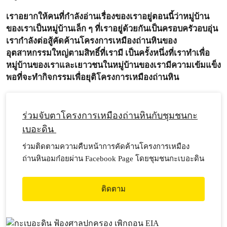
เราอยากให้คนที่กำลังอ่านเรื่องของเราอยู่ตอนนี้ว่าหมู่บ้าน
ของเราเป็นหมู่บ้านเล็ก ๆ ที่เราอยู่ด้วยกันเป็นครอบครัวอบอุ่น
เรากำลังต่อสู้คัดค้านโครงการเหมืองถ่านหินของ
อุตสาหกรรมใหญ่ตามสิทธิ์ที่เรามี เป็นครั้งหนึ่งที่เราทำเพื่อ
หมู่บ้านของเราและเยาวชนในหมู่บ้านของเรามีความเข้มแข็ง
พอที่จะทำกิจกรรมเพื่อยุติโครงการเหมืองถ่านหิน
ร่วมจับตาโครงการเหมืองถ่านหินกับชุมชนกะ
เบอะดิน
ร่วมติดตามความคืบหน้าการคัดค้านโครงการเหมือง
ถ่านหินอมก๋อยผ่าน Facebook Page โดยชุมชนกะเบอะดิน
ติดตาม