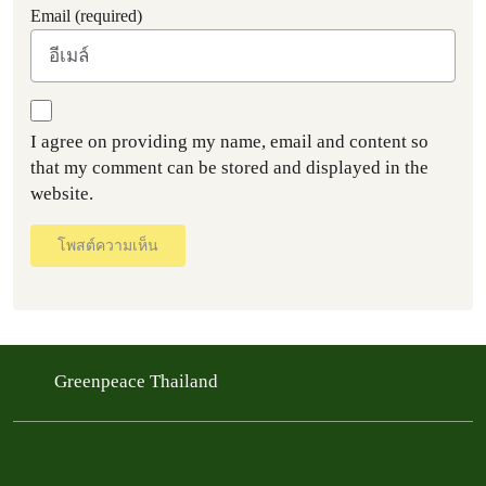
Email (required)
I agree on providing my name, email and content so
that my comment can be stored and displayed in the
website.
โพสต์ความเห็น
Greenpeace Thailand