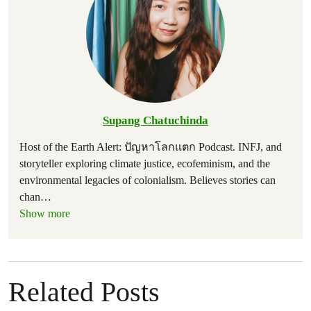
Supang Chatuchinda
Host of the Earth Alert: ปัญหาโลกแตก Podcast. INFJ, and
storyteller exploring climate justice, ecofeminism, and the
environmental legacies of colonialism. Believes stories can
chan
…
Show more
Related Posts