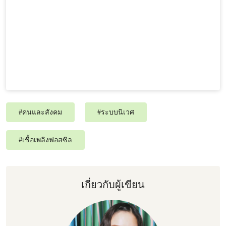
#
คนและสังคม
#
ระบบนิเวศ
#
เชื้อเพลิงฟอสซิล
เกี่ยวกับผู้เขียน