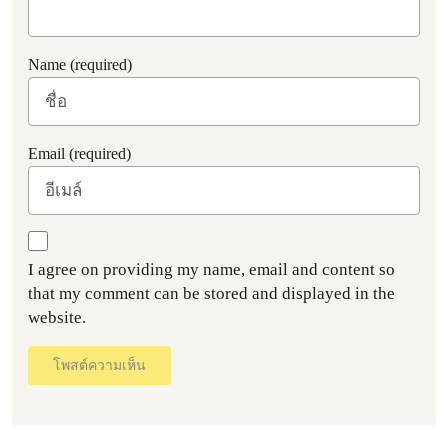
Name (required)
Email (required)
I agree on providing my name, email and content so
that my comment can be stored and displayed in the
website.
โพสต์ความเห็น