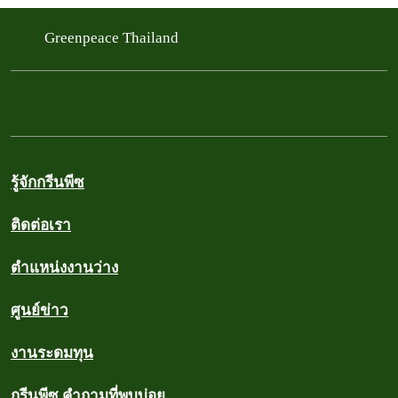
Greenpeace Thailand
รู้จักกรีนพีซ
ติดต่อเรา
ตำแหน่งงานว่าง
ศูนย์ข่าว
งานระดมทุน
กรีนพีซ คำถามที่พบบ่อย