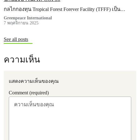
กลไกกองทุน Tropical Forest Forever Facility (TFFF) เป็น…
Greenpeace International
7 พฤศจิกายน 2025
See all posts
ความเห็น
แสดงความเห็นของคุณ
Comment (required)