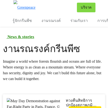
To
บริจาค
เมนู
รู้จักกรีนพีซ
งานรณรงค์
ร่วมกับเรา
การบร
News & stories
งานรณรงค์กรีนพีซ
Imagine a world where forests flourish and oceans are full of life.
Where energy is as clean as a mountain stream. Where everyone
has security, dignity and joy. We can’t build this future alone, but
we can build it together.
ทวงคืนสิทธิการ
ปกป้องสภาพภูมิ