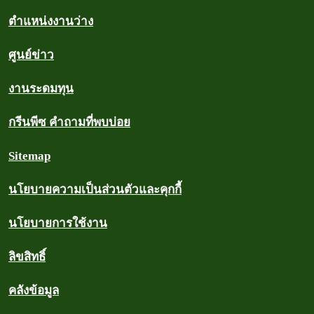
ตำแหน่งงานว่าง
ศูนย์ข่าว
งานระดมทุน
กรีนพีซ คำถามที่พบบ่อย
Sitemap
นโยบายความเป็นส่วนตัวและคุกกี้
นโยบายการใช้งาน
ลิขสิทธิ์
คลังข้อมูล