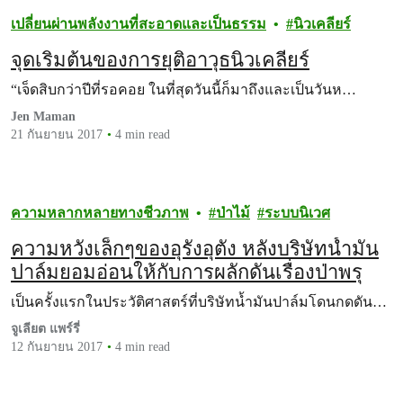
เปลี่ยนผ่านพลังงานที่สะอาดและเป็นธรรม
นิวเคลียร์
จุดเริ่มต้นของการยุติอาวุธนิวเคลียร์
“เจ็ดสิบกว่าปีที่รอคอย ในที่สุดวันนี้ก็มาถึงและเป็นวันห…
Jen Maman
21 กันยายน 2017
4 min read
ความหลากหลายทางชีวภาพ
ป่าไม้
ระบบนิเวศ
ความหวังเล็กๆของอุรังอุตัง หลังบริษัทน้ำมัน
ปาล์มยอมอ่อนให้กับการผลักดันเรื่องป่าพรุ
เป็นครั้งแรกในประวัติศาสตร์ที่บริษัทน้ำมันปาล์มโดนกดดัน…
จูเลียต แพร์รี่
12 กันยายน 2017
4 min read