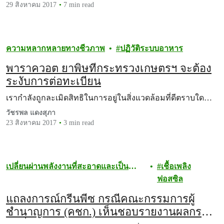
29 สิงหาคม 2017
7 min read
ความหลากหลายทางชีวภาพ
ปฏิวัติระบบอาหาร
พาราควอต ยาพิษที่กระทรวงเกษตรฯ จะต้อง
ระงับการต่อทะเบียน
เรากำลังถูกละเมิดสิทธิในการอยู่ในสิ่งแวดล้อมที่ดีตราบใด…
วัชรพล แดงสุภา
23 สิงหาคม 2017
3 min read
เปลี่ยนผ่านพลังงานที่สะอาดและเป็น
เชื้อเพลิง
ธรรม
ฟอสซิล
แถลงการณ์กรีนพีซ กรณีคณะกรรมการผู้
ชำนาญการ (คชก.) เห็นชอบรายงานผลกระ