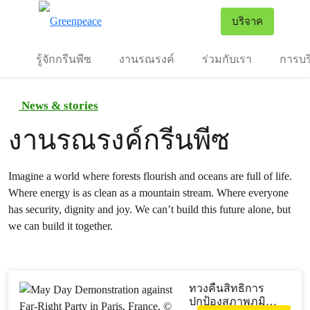
To
บริจาค
เมนู
รู้จักกรีนพีซ
งานรณรงค์
ร่วมกับเรา
การบร
News & stories
งานรณรงค์กรีนพีซ
Imagine a world where forests flourish and oceans are full of life.
Where energy is as clean as a mountain stream. Where everyone
has security, dignity and joy. We can’t build this future alone, but
we can build it together.
ทวงคืนสิทธิการ
ปกป้องสภาพภูมิ