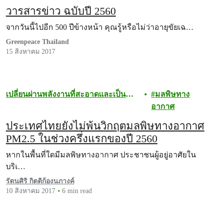
วารสารข่าว ฉบับปี 2560
จากวันนี้ไปอีก 500 ปีข้างหน้า คุณรู้หรือไม่ว่าอายุขัยเฉ…
Greenpeace Thailand
15 สิงหาคม 2017
เปลี่ยนผ่านพลังงานที่สะอาดและเป็น
มลพิษทาง
ธรรม
อากาศ
ประเทศไทยยังไม่พ้นวิกฤตมลพิษทางอากาศ
PM2.5 ในช่วงครึ่งแรกของปี 2560
หากในพื้นที่ใดมีมลพิษทางอากาศ ประชาชนผู้อยู่อาศัยใน
บริเ…
รัตนศิริ กิตติก้องนภางค์
10 สิงหาคม 2017
6 min read