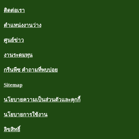
ติดต่อเรา
ตำแหน่งงานว่าง
ศูนย์ข่าว
งานระดมทุน
กรีนพีซ คำถามที่พบบ่อย
Sitemap
นโยบายความเป็นส่วนตัวและคุกกี้
นโยบายการใช้งาน
ลิขสิทธิ์