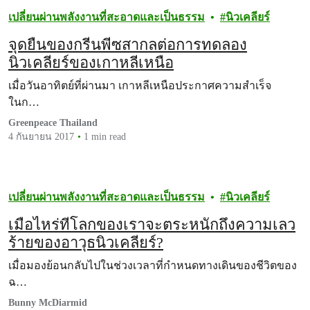
เปลี่ยนผ่านพลังงานที่สะอาดและเป็นธรรม
นิวเคลียร์
จุดยืนของกรีนพีซสากลต่อการทดลอง
นิวเคลียร์ของเกาหลีเหนือ
เมื่อวันอาทิตย์ที่ผ่านมา เกาหลีเหนือประกาศความสำเร็จ
ในก…
Greenpeace Thailand
4 กันยายน 2017
1 min read
เปลี่ยนผ่านพลังงานที่สะอาดและเป็นธรรม
นิวเคลียร์
เมื่อไหร่ที่โลกของเราจะตระหนักถึงความเลว
ร้ายของอาวุธนิวเคลียร์?
เมื่อมองย้อนกลับไปในช่วงเวลาที่กำหนดทางเดินของชีวิตของ
ฉ…
Bunny McDiarmid