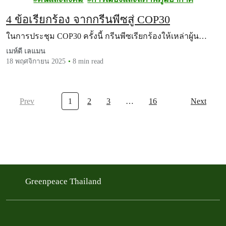
ซ
4 ข้อเรียกร้อง จากกรีนพีซสู่ COP30
ในการประชุม COP30 ครั้งนี้ กรีนพีซเรียกร้องให้เหล่าผู้น…
เมห์ดี เลแมน
18 พฤศจิกายน 2025
8 min read
Prev
1
2
3
…
16
Next
Greenpeace Thailand