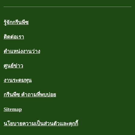
รู้จักกรีนพีซ
ติดต่อเรา
ตำแหน่งงานว่าง
ศูนย์ข่าว
งานระดมทุน
กรีนพีซ คำถามที่พบบ่อย
Sitemap
นโยบายความเป็นส่วนตัวและคุกกี้