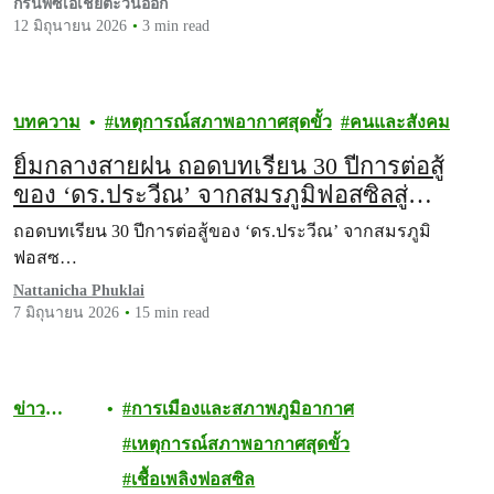
กรีนพีซเอเชียตะวันออก
12 มิถุนายน 2026
3 min read
บทความ
เหตุการณ์สภาพอากาศสุดขั้ว
คนและสังคม
ยิ้มกลางสายฝน ถอดบทเรียน 30 ปีการต่อสู้
ของ ‘ดร.ประวีณ’ จากสมรภูมิฟอสซิลสู่
อนาคตโซลาร์ภาคประชาชน
ถอดบทเรียน 30 ปีการต่อสู้ของ ‘ดร.ประวีณ’ จากสมรภูมิ
ฟอสซ…
Nattanicha Phuklai
7 มิถุนายน 2026
15 min read
ข่าว
การเมืองและสภาพภูมิอากาศ
ประชาสัม
เหตุการณ์สภาพอากาศสุดขั้ว
พันธ์
เชื้อเพลิงฟอสซิล