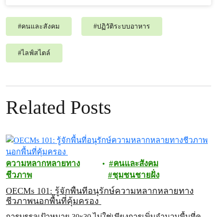
#
คนและสังคม
#
ปฏิวัติระบบอาหาร
#
ไลฟ์สไตล์
Related Posts
ความหลากหลายทาง
คนและสังคม
ชีวภาพ
ชุมชนชายฝั่ง
OECMs 101: รู้จักพื้นที่อนุรักษ์ความหลากหลายทาง
ชีวภาพนอกพื้นที่คุ้มครอง
การบรรลุเป้าหมาย 30x30 ไม่ใช่เพียงการเพิ่มจำนวนพื้นที่ค…