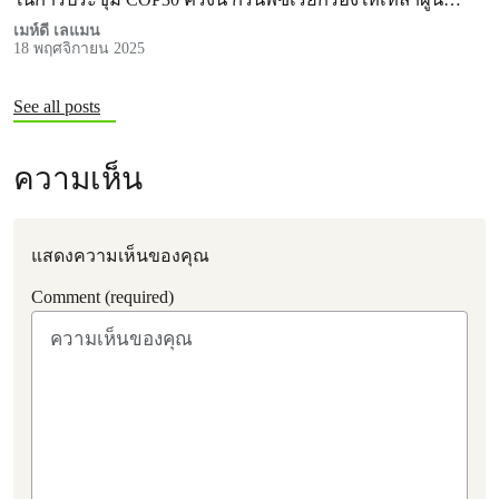
เมห์ดี เลแมน
18 พฤศจิกายน 2025
See all posts
ความเห็น
แสดงความเห็นของคุณ
Comment (required)