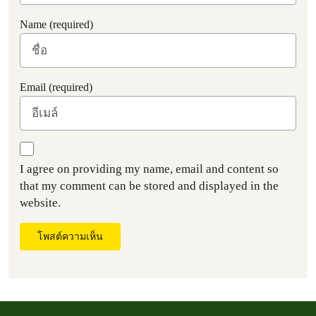
Name (required)
Email (required)
I agree on providing my name, email and content so
that my comment can be stored and displayed in the
website.
โพสต์ความเห็น