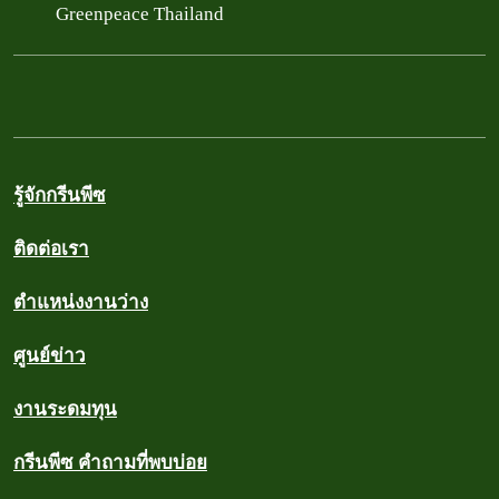
Greenpeace Thailand
รู้จักกรีนพีซ
ติดต่อเรา
ตำแหน่งงานว่าง
ศูนย์ข่าว
งานระดมทุน
กรีนพีซ คำถามที่พบบ่อย