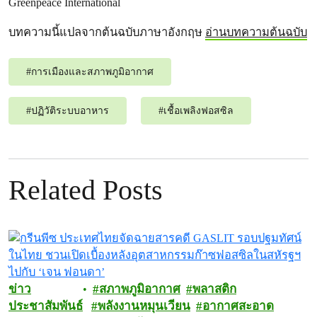
Greenpeace International
บทความนี้แปลจากต้นฉบับภาษาอังกฤษ
อ่านบทความต้นฉบับ
#
การเมืองและสภาพภูมิอากาศ
#
ปฏิวัติระบบอาหาร
#
เชื้อเพลิงฟอสซิล
Related Posts
ข่าว
สภาพภูมิอากาศ
พลาสติก
ประชาสัมพันธ์
พลังงานหมุนเวียน
อากาศสะอาด