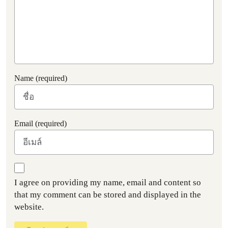
Name (required)
Email (required)
I agree on providing my name, email and content so
that my comment can be stored and displayed in the
website.