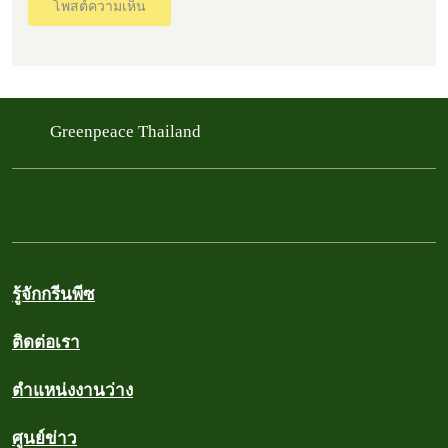
โพสต์ความเห็น
Greenpeace Thailand
รู้จักกรีนพีซ
ติดต่อเรา
ตำแหน่งงานว่าง
ศูนย์ข่าว