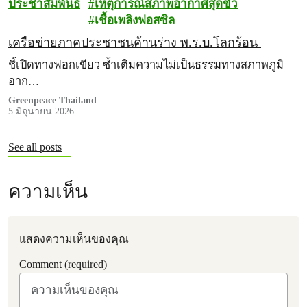
ประชาสัมพันธ์
เหตุการณ์สภาพอากาศสุดขั้ว
เชื้อเพลิงฟอสซิล
เครือข่ายภาคประชาชนค้านร่าง พ.ร.บ.โลกร้อน
ชี้เปิดทางฟอกเขียว ซ้ำเติมความไม่เป็นธรรมทางสภาพภูมิ
อาก…
Greenpeace Thailand
5 มิถุนายน 2026
See all posts
ความเห็น
แสดงความเห็นของคุณ
Comment (required)