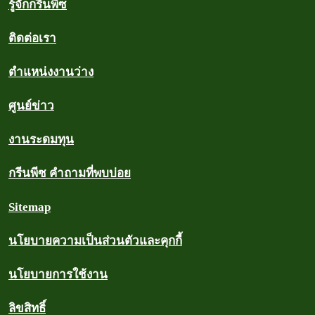
รู้จักกรีนพีซ
ติดต่อเรา
ตำแหน่งงานว่าง
ศูนย์ข่าว
งานระดมทุน
กรีนพีซ คำถามที่พบบ่อย
Sitemap
นโยบายความเป็นส่วนตัวและคุกกี้
นโยบายการใช้งาน
ลิขสิทธิ์