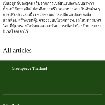
เป็นอยู่ที่ดีของผู้คน เริ่มจากการเปลี่ยนแปลงระบบอาหาร
ตั้งแต่วิธีการผลิตไปจนถึงการบริโภคอาหารและสินค้าต่าง ๆ
การปรับปรุงแบบนี้จะช่วยชะลอการเปลี่ยนแปลงของสิ่ง
แวดล้อม สร้างเขตคุ้มครองระบบนิเวศทางทะเลในมหาสมุทร
โลกที่คุ้มครองสัตว์ทะเลและทรัพยากรเพื่อปกป้องรักษาระบบ
นิเวศโลกเอาไว้
All articles
Greenpeace Thailand