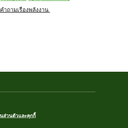
้งคำถามเรื่องพลังงาน
ส่วนตัวและคุกกี้