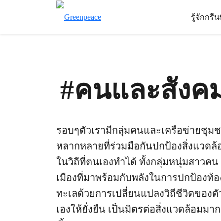
รู้จักกรี
#คนและสังค
รอบๆตัวเรามีกลุ่มคนและเครือข่ายชุม
หลากหลายที่ร่วมมือกันปกป้องสิ่งแวดล้
ในวิถีที่ตนเองทำได้ ทั้งกลุ่มหนุ่มสาวคน
เมืองที่มาพร้อมกับพลังในการปกป้องท้อ
ทะเลด้วยการเปลี่ยนแปลงวิถีชีวิตของตั
เองให้ยั่งยืน เป็นมิตรต่อสิ่งแวดล้อมมาก