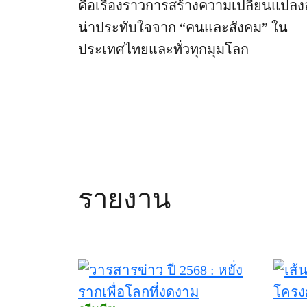
คือเรื่องราวการสร้างความเปลี่ยนแปลง
น่าประทับใจจาก “คนและสังคม” ใน
ประเทศไทยและทั่วทุกมุมโลก
รายงาน