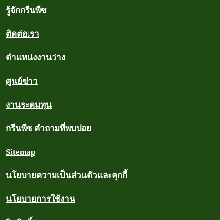
รู้จักกรีนพีซ
ติดต่อเรา
ตำแหน่งงานว่าง
ศูนย์ข่าว
งานระดมทุน
กรีนพีซ คำถามที่พบบ่อย
Sitemap
นโยบายความเป็นส่วนตัวและคุกกี้
นโยบายการใช้งาน