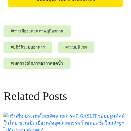
#
การเมืองและสภาพภูมิอากาศ
#
ปฏิวัติระบบอาหาร
#
ระบบนิเวศ
#
เหตุการณ์สภาพอากาศสุดขั้ว
Related Posts