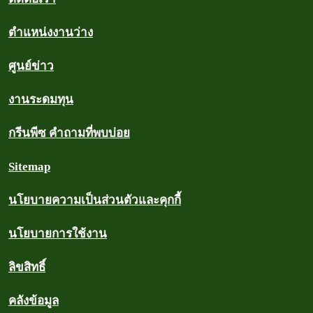
ตำแหน่งงานว่าง
ศูนย์ข่าว
งานระดมทุน
กรีนพีซ คำถามที่พบบ่อย
Sitemap
นโยบายความเป็นส่วนตัวและคุกกี้
นโยบายการใช้งาน
ลิขสิทธิ์
คลังข้อมูล