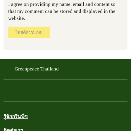
I agree on providing my name, email and content so
that my comment can be stored and displayed in the
website.
โพสต์ความเห็น
Greenpeace Thailand
รู้จักกรีนพีซ
ติดต่อเรา