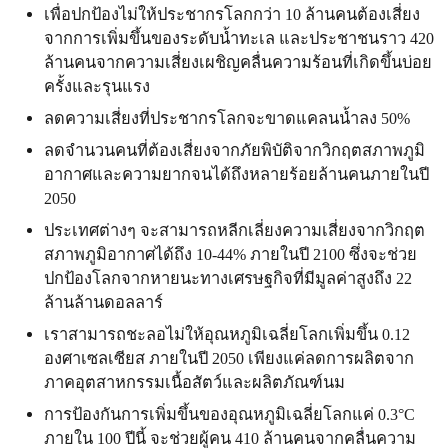
เพื่อปกป้องไม่ให้ประชากรโลกกว่า 10 ล้านคนต้องเสี่ยง
จากการเพิ่มขึ้นของระดับน้ำทะเล และประชาชนราว 420
ล้านคนจากความเสี่ยงเผชิญคลื่นความร้อนที่เกิดขึ้นบ่อย
ครั้งและรุนแรง
ลดความเสี่ยงที่ประชากรโลกจะขาดแคลนน้ำลง 50%
ลดจำนวนคนที่ต้องเสี่ยงจากภัยพิบัติจากวิกฤตสภาพภูมิ
อากาศและความยากจนได้ถึงหลายร้อยล้านคนภายในปี
2050
ประเทศต่างๆ จะสามารถหลีกเลี่ยงความเสี่ยงจากวิกฤต
สภาพภูมิอากาศได้ถึง 10-44% ภายในปี 2100 ซึ่งจะช่วย
ปกป้องโลกจากหายนะทางเศรษฐกิจที่มีมูลค่าสูงถึง 22
ล้านล้านดอลลาร์
เราสามารถชะลอไม่ให้อุณหภูมิเฉลี่ยโลกเพิ่มขึ้น 0.12
องศาเซลเซียส ภายในปี 2050 เพียงแค่ลดการผลิตจาก
ภาคอุตสาหกรรมเนื้อสัตว์และผลิตภัณฑ์นม
การป้องกันการเพิ่มขึ้นของอุณหภูมิเฉลี่ยโลกแค่ 0.3°C
ภายใน 100 ปีนี้ จะช่วยผู้คน 410 ล้านคนจากคลื่นความ