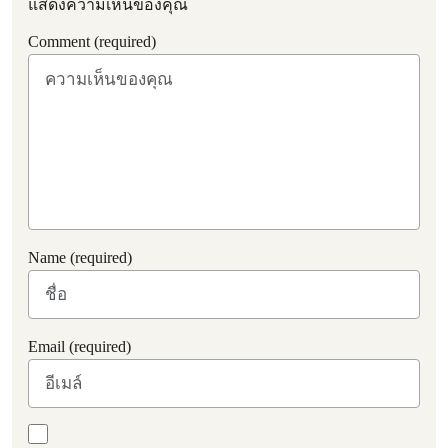
แสดงความเห็นของคุณ
Comment (required)
Name (required)
Email (required)