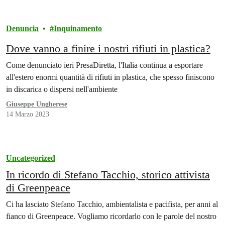
Denuncia
Inquinamento
Dove vanno a finire i nostri rifiuti in plastica?
Come denunciato ieri PresaDiretta, l'Italia continua a esportare
all'estero enormi quantità di rifiuti in plastica, che spesso finiscono
in discarica o dispersi nell'ambiente
Giuseppe Ungherese
14 Marzo 2023
Uncategorized
In ricordo di Stefano Tacchio, storico attivista
di Greenpeace
Ci ha lasciato Stefano Tacchio, ambientalista e pacifista, per anni al
fianco di Greenpeace. Vogliamo ricordarlo con le parole del nostro