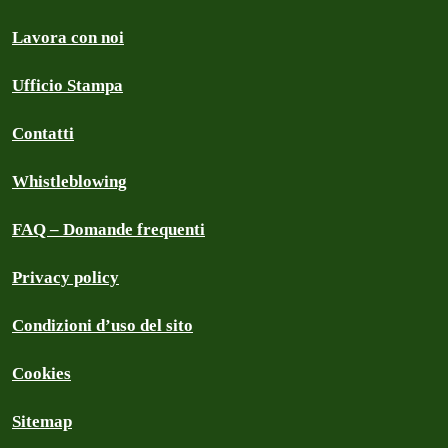
Lavora con noi
Ufficio Stampa
Contatti
Whistleblowing
FAQ – Domande frequenti
Privacy policy
Condizioni d’uso del sito
Cookies
Sitemap