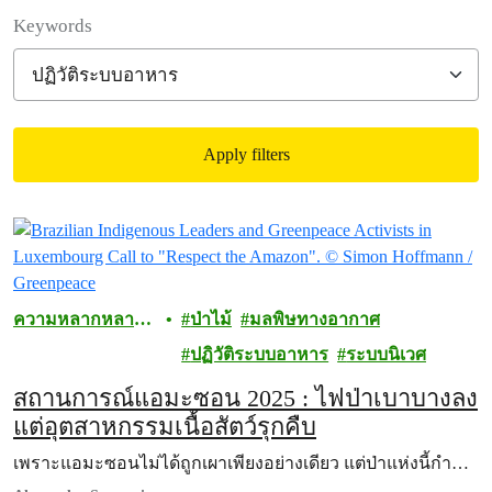
Filter posts
Keywords
Apply filters
Filtered results
ความหลากหลาย
ป่าไม้
มลพิษทางอากาศ
ทางชีวภาพ
ปฏิวัติระบบอาหาร
ระบบนิเวศ
สถานการณ์แอมะซอน 2025 : ไฟป่าเบาบางลง
แต่อุตสาหกรรมเนื้อสัตว์รุกคืบ
เพราะแอมะซอนไม่ได้ถูกเผาเพียงอย่างเดียว แต่ป่าแห่งนี้กำ…