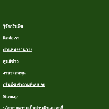
รู้จักกรีนพีซ
ติดต่อเรา
ตำแหน่งงานว่าง
ศูนย์ข่าว
งานระดมทุน
กรีนพีซ คำถามที่พบบ่อย
Sitemap
นโยบายความเป็นส่วนตัวและคุกกี้