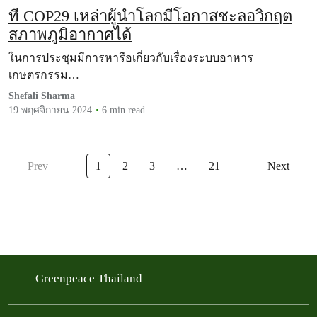
ที่ COP29 เหล่าผู้นำโลกมีโอกาสชะลอวิกฤต
สภาพภูมิอากาศได้
ในการประชุมมีการหารือเกี่ยวกับเรื่องระบบอาหาร
เกษตรกรรม…
Shefali Sharma
19 พฤศจิกายน 2024
6 min read
Prev
1
2
3
…
21
Next
Greenpeace Thailand