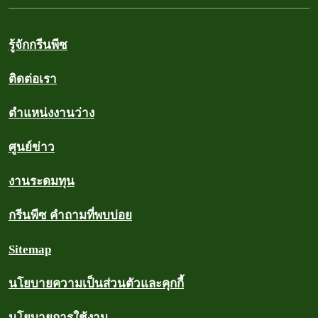
รู้จักกรีนพีซ
ติดต่อเรา
ตำแหน่งงานว่าง
ศูนย์ข่าว
งานระดมทุน
กรีนพีซ คำถามที่พบบ่อย
Sitemap
นโยบายความเป็นส่วนตัวและคุกกี้
นโยบายการใช้งาน