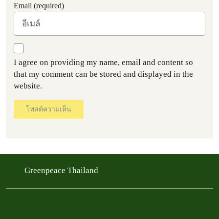
Email (required)
I agree on providing my name, email and content so
that my comment can be stored and displayed in the
website.
โพสต์ความเห็น
Greenpeace Thailand