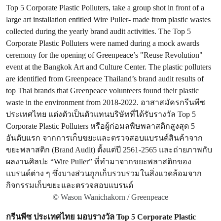
© Wason Wanichakorn / Greenpeace
กรีนพีซ ประเทศไทย มอบรางวัล Top 5 Corporate Plastic