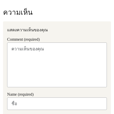
ความเห็น
แสดงความเห็นของคุณ
Comment (required)
Name (required)