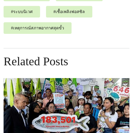
#
ระบบนิเวศ
#
เชื้อเพลิงฟอสซิล
#
เหตุการณ์สภาพอากาศสุดขั้ว
Related Posts