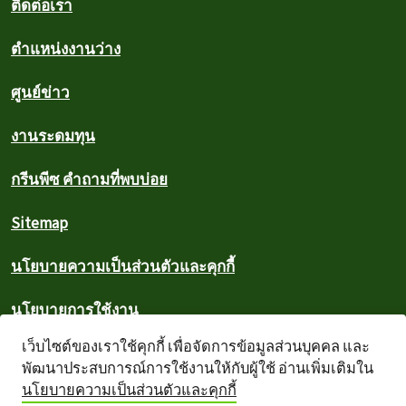
ติดต่อเรา
ตำแหน่งงานว่าง
ศูนย์ข่าว
งานระดมทุน
กรีนพีซ คำถามที่พบบ่อย
Sitemap
นโยบายความเป็นส่วนตัวและคุกกี้
นโยบายการใช้งาน
เว็บไซต์ของเราใช้คุกกี้ เพื่อจัดการข้อมูลส่วนบุคคล และ
ลิขสิทธิ์
พัฒนาประสบการณ์การใช้งานให้กับผู้ใช้ อ่านเพิ่มเติมใน
นโยบายความเป็นส่วนตัวและคุกกี้
คลังข้อมูล