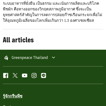
ระบบอาหารที่ยั่งยืน เป็นธรรม และเน้นการผลิตและบริโภค
พืชผัก คือทางออกของวิกฤตสภาพภูมิอากาศ ซึ่งจะเป็น
ยุทธศาสตร์สำคัญในการลดการปล่อยก๊าซเรือนกระจกเพื่อไม่
ให้อุณหภูมิเฉลี่ยของโลกเพิ่มเกินกว่า 1.5 องศาเซลเซียส
All articles
Greenpeace Thailand
รู้จักกรีนพีซ