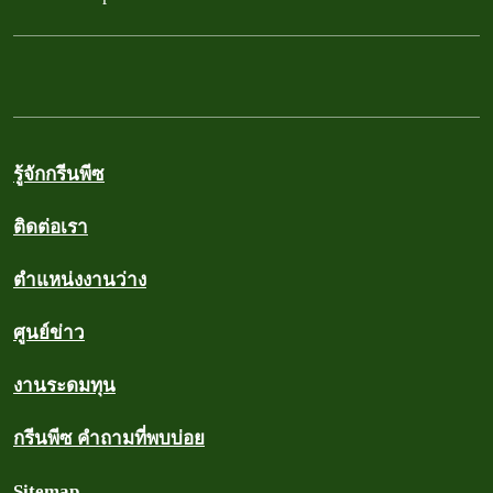
รู้จักกรีนพีซ
ติดต่อเรา
ตำแหน่งงานว่าง
ศูนย์ข่าว
งานระดมทุน
กรีนพีซ คำถามที่พบบ่อย
Sitemap