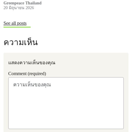
Greenpeace Thailand
20 มิถุนายน 2026
See all posts
ความเห็น
แสดงความเห็นของคุณ
Comment (required)