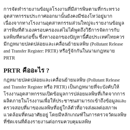
การจัดทำรายงานข้อมูลโรงงานที่มีสารพิษตามที่กระทรวง
อุตสาหกรรมประกาศออกมานั้นยังคงมีช่องโหว่อยู่มาก
เนื่องจากทางโรงงานอุตสาหกรรมส่วนใหญ่จะรายงานข้อมูล
สารพิษที่ตัวเองครอบครองแต่ไม่ได้พูดถึงวิธีการจัดการกับ
มลพิษที่ตนก่อขึ้น ซึ่งทางออกของปัญหานี้คือประเทศไทยควร
มีกฎหมายปลดปล่อยและเคลื่อนย้ายมลพิษ (Pollutant Release
and Transfer Register: PRTR) หรือรู้จักกันในนามกฎหมาย
PRTR
PRTR คืออะไร ?
กฎหมายปลดปล่อยและเคลื่อนย้ายมลพิษ (Pollutant Release
and Transfer Register หรือ PRTR) เป็นกฎหมายที่จะบังคับให้
โรงงานอุตสาหกรรมเปิดข้อมูลการปล่อยมลพิษที่เกิดจากการ
ผลิตภายในโรงงานเพื่อให้ประชาชนสามารถเข้าถึงข้อมูลและ
ตรวจสอบที่มาของมลพิษที่อยู่ใกล้ตัวที่อาจส่งผลต่อสภาพ
แวดล้อมที่ตนอาศัยอยู่ โดยมีหลักเกณฑ์ในการตรวจวัดมลพิษ
ที่ชัดเจนที่ต้องรายงานต่อกรมควบคุมมลพิษ