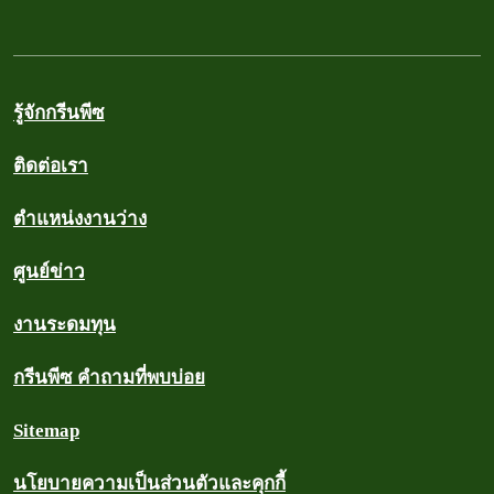
รู้จักกรีนพีซ
ติดต่อเรา
ตำแหน่งงานว่าง
ศูนย์ข่าว
งานระดมทุน
กรีนพีซ คำถามที่พบบ่อย
Sitemap
นโยบายความเป็นส่วนตัวและคุกกี้