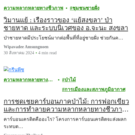
ความหลากหลายทางชีวภาพ
ชุมชนชายฝั่ง
วิมานแย้ : เรื่องราวของ ‘แย้สงขลา’ ป่า
ชายหาด และระบบนิเวศของ อ.จะนะ สงขลา
ป่าชายหาดมีประโยชน์มากต่อพื้นที่ที่อยู่ชายฝั่ง ช่วยกันค…
Wipavadee Amsungnoen
30 สิงหาคม 2024
4 min read
ความหลากหลายทาง
ป่าไม้
ชีวภาพ
การเมืองและสภาพภูมิอากาศ
การชดเชยคาร์บอนภาคป่าไม้: การฟอกเขียว
และการทำลายความหลากหลายทางชีวภาพ
การชดเชยคาร์บอนภาคป่าไม้:
คาร์บอนเครดิตคืออะไร? โครงการคาร์บอนเครดิตจะส่งผลก
ระทบต…