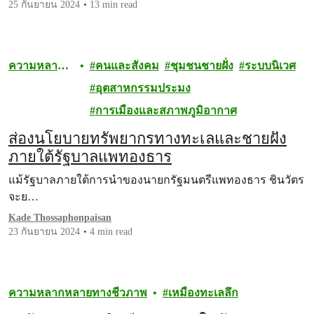
25 กันยายน 2024
13 min read
ความหลาก
คนและสังคม
ชุมชนชายฝั่ง
ระบบนิเวศ
หลายทาง
อุตสาหกรรมประมง
ชีวภาพ
การเมืองและสภาพภูมิอากาศ
ส่องนโยบายทรัพยากรทางทะเลและชายฝั่ง
ภายใต้รัฐบาลแพทองธาร
แม้รัฐบาลภายใต้การนำของนายกรัฐมนตรีแพทองธาร ชินวัตร
จะย…
Kade Thossaphonpaisan
23 กันยายน 2024
4 min read
ความหลากหลายทางชีวภาพ
เหมืองทะเลลึก