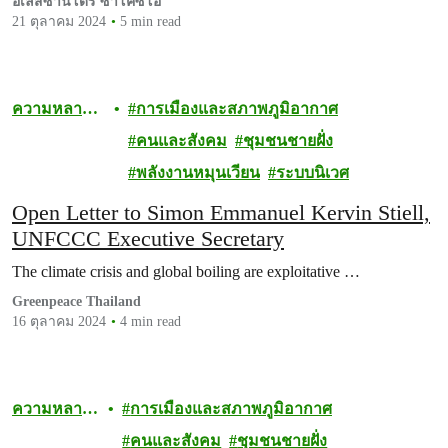
อเล็สซานโดร ซาโคซิโอ
21 ตุลาคม 2024
5 min read
ความหลาก
การเมืองและสภาพภูมิอากาศ
หลายทาง
คนและสังคม
ชุมชนชายฝั่ง
ชีวภาพ
พลังงานหมุนเวียน
ระบบนิเวศ
Open Letter to Simon Emmanuel Kervin Stiell,
UNFCCC Executive Secretary
The climate crisis and global boiling are exploitative …
Greenpeace Thailand
16 ตุลาคม 2024
4 min read
ความหลาก
การเมืองและสภาพภูมิอากาศ
หลายทาง
คนและสังคม
ชุมชนชายฝั่ง