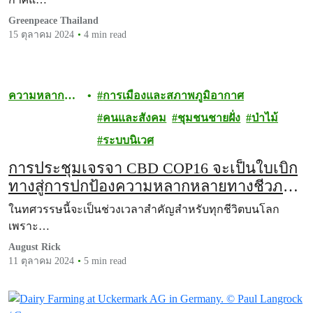
Greenpeace Thailand
15 ตุลาคม 2024
4 min read
ความหลาก
การเมืองและสภาพภูมิอากาศ
หลายทาง
คนและสังคม
ชุมชนชายฝั่ง
ป่าไม้
ชีวภาพ
ระบบนิเวศ
การประชุมเจรจา CBD COP16 จะเป็นใบเบิก
ทางสู่การปกป้องความหลากหลายทางชีวภาพ
อย่างแท้จริงหรือไม่?
ในทศวรรษนี้จะเป็นช่วงเวลาสำคัญสำหรับทุกชีวิตบนโลก
เพราะ…
August Rick
11 ตุลาคม 2024
5 min read