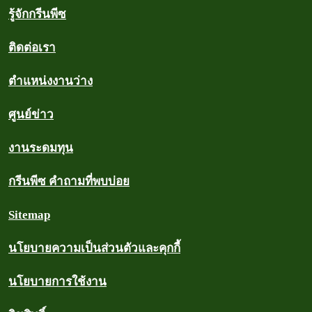
รู้จักกรีนพีซ
ติดต่อเรา
ตำแหน่งงานว่าง
ศูนย์ข่าว
งานระดมทุน
กรีนพีซ คำถามที่พบบ่อย
Sitemap
นโยบายความเป็นส่วนตัวและคุกกี้
นโยบายการใช้งาน