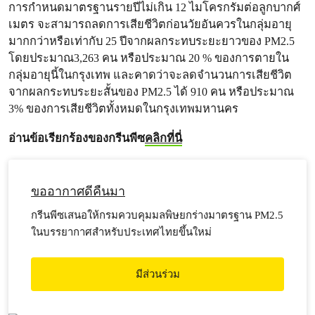
การกำหนดมาตรฐานรายปีไม่เกิน 12 ไมโครกรัมต่อลูกบากศ์
เมตร จะสามารถลดการเสียชีวิตก่อนวัยอันควรในกลุ่มอายุ
มากกว่าหรือเท่ากับ 25 ปีจากผลกระทบระยะยาวของ PM2.5
โดยประมาณ3,263 คน หรือประมาณ 20 % ของการตายใน
กลุ่มอายุนี้ในกรุงเทพ และคาดว่าจะลดจำนวนการเสียชีวิต
จากผลกระทบระยะสั้นของ PM2.5 ได้ 910 คน หรือประมาณ
3% ของการเสียชีวิตทั้งหมดในกรุงเทพมหานคร
อ่านข้อเรียกร้องของกรีนพีซ
คลิกที่นี่
ขออากาศดีคืนมา
กรีนพีซเสนอให้กรมควบคุมมลพิษยกร่างมาตรฐาน PM2.5
ในบรรยากาศสำหรับประเทศไทยขึ้นใหม่
มีส่วนร่วม