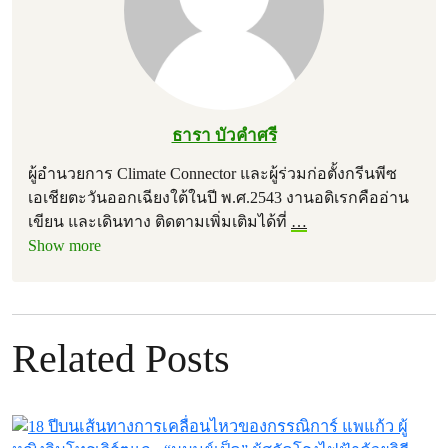
ธารา บัวคำศรี
ผู้อำนวยการ Climate Connector และผู้ร่วมก่อตั้งกรีนพีซ
เอเชียตะวันออกเฉียงใต้ในปี พ.ศ.2543 งานอดิเรกคืออ่าน
เขียน และเดินทาง ติดตามเพิ่มเติมได้ที่
…
Show more
Related Posts