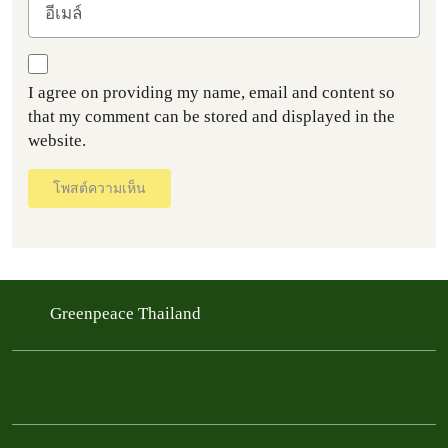
I agree on providing my name, email and content so
that my comment can be stored and displayed in the
website.
โพสต์ความเห็น
Greenpeace Thailand