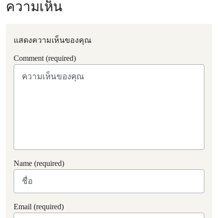
ความเห็น
แสดงความเห็นของคุณ
Comment (required)
Name (required)
Email (required)