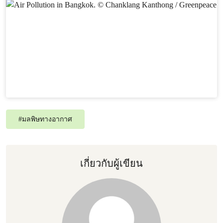
#
มลพิษทางอากาศ
เกี่ยวกับผู้เขียน