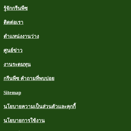
รู้จักกรีนพีซ
ติดต่อเรา
ตำแหน่งงานว่าง
ศูนย์ข่าว
งานระดมทุน
กรีนพีซ คำถามที่พบบ่อย
Sitemap
นโยบายความเป็นส่วนตัวและคุกกี้
นโยบายการใช้งาน