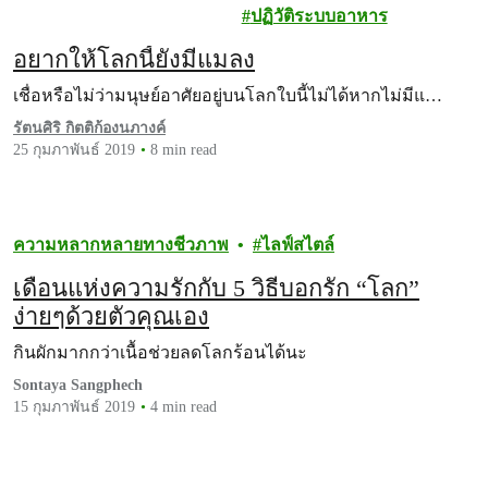
ชีวภาพ
ปฏิวัติระบบอาหาร
อยากให้โลกนี้ยังมีแมลง
เชื่อหรือไม่ว่ามนุษย์อาศัยอยู่บนโลกใบนี้ไม่ได้หากไม่มีแ…
รัตนศิริ กิตติก้องนภางค์
25 กุมภาพันธ์ 2019
8 min read
ความหลากหลายทางชีวภาพ
ไลฟ์สไตล์
เดือนแห่งความรักกับ 5 วิธีบอกรัก “โลก”
ง่ายๆด้วยตัวคุณเอง
กินผักมากกว่าเนื้อช่วยลดโลกร้อนได้นะ
Sontaya Sangphech
15 กุมภาพันธ์ 2019
4 min read