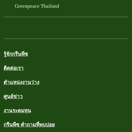
Greenpeace Thailand
รู้จักกรีนพีซ
ติดต่อเรา
ตำแหน่งงานว่าง
ศูนย์ข่าว
งานระดมทุน
กรีนพีซ คำถามที่พบบ่อย