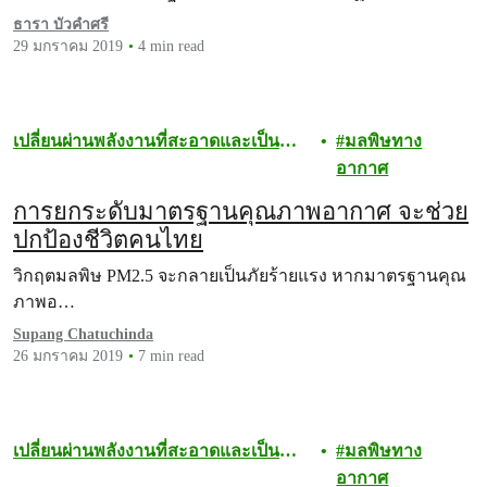
ธารา บัวคำศรี
29 มกราคม 2019
4 min read
เปลี่ยนผ่านพลังงานที่สะอาดและเป็น
มลพิษทาง
ธรรม
อากาศ
การยกระดับมาตรฐานคุณภาพอากาศ จะช่วย
ปกป้องชีวิตคนไทย
วิกฤตมลพิษ PM2.5 จะกลายเป็นภัยร้ายแรง หากมาตรฐานคุณ
ภาพอ…
Supang Chatuchinda
26 มกราคม 2019
7 min read
เปลี่ยนผ่านพลังงานที่สะอาดและเป็น
มลพิษทาง
ธรรม
อากาศ