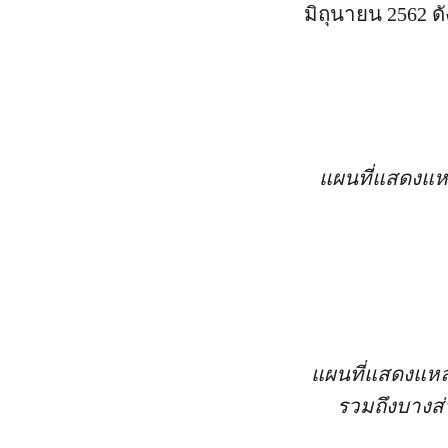
มิถุนายน 2562 ดัง
แผนที่แสดงแห
แผนที่แสดงแห
รวมถึงบางส่