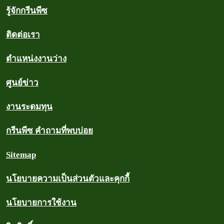
รู้จักกรีนพีซ
ติดต่อเรา
ตำแหน่งงานว่าง
ศูนย์ข่าว
งานระดมทุน
กรีนพีซ คำถามที่พบบ่อย
Sitemap
นโยบายความเป็นส่วนตัวและคุกกี้
นโยบายการใช้งาน